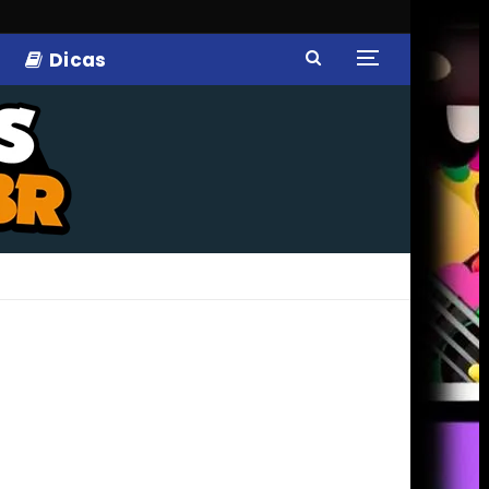
Dicas