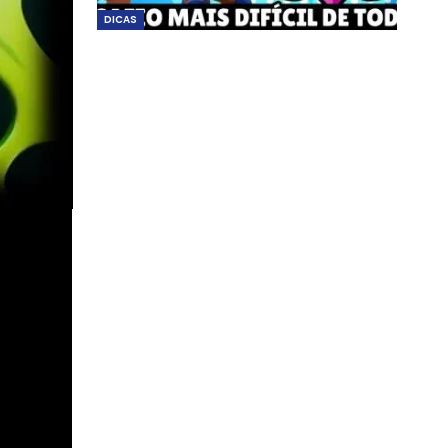
DICAS