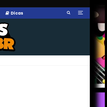
Dicas