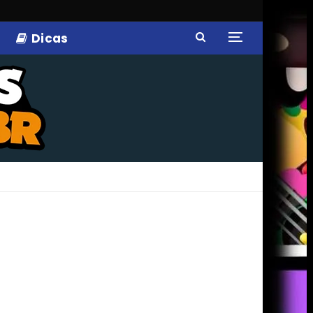
Dicas