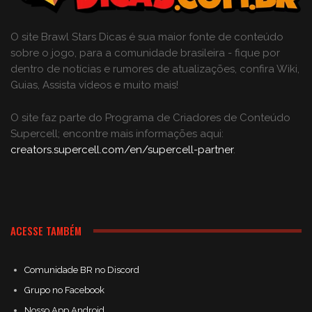
O site Brawl Stars Dicas é sua maior fonte de conteúdo
sobre o jogo, para a comunidade brasileira - fique por
dentro de notícias e rumores de atualizações, confira Wiki,
Guias, Assista vídeos e muito mais!
O site faz parte do Programa de Criadores de Conteúdo
Supercell; encontre mais informações aqui:
creators.supercell.com/en/supercell-partner
.
ACESSE TAMBÉM
Comunidade BR no Discord
Grupo no Facebook
Nosso App Android