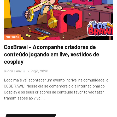
NOTICIAS
CosBrawl – Acompanhe criadores de
conteúdo jogando em live, vestidos de
cosplay
Lucas Felix
21 ago, 2020
Logo mais vai acontecer um evento incrível na comunidade, o
COSBRAWL! Nesse dia se comemora o dia internacional do
Cosplay e os seus criadores de conteúdo favorito vão fazer
transmissões ao vivo,…