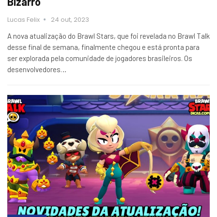
Bizarro
Lucas Felix
24 out, 2023
A nova atualização do Brawl Stars, que foi revelada no Brawl Talk
desse final de semana, finalmente chegou e está pronta para
ser explorada pela comunidade de jogadores brasileiros. Os
desenvolvedores…