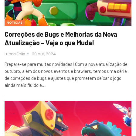
NOTICIAS
Correções de Bugs e Melhorias da Nova
Atualização – Veja o que Muda!
Lucas Felix
29 out, 2024
Prepare-se para muitas novidades! Com a nova atualização de
outubro, além dos novos eventos e brawlers, temos uma série
de correções de bugs e ajustes que prometem deixar o jogo
ainda mais fluido e…