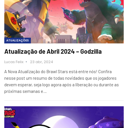
ATUALIZAÇÕES
Atualização de Abril 2024 – Godzilla
Lucas Felix
23 abr, 2024
A Nova Atualização do Brawl Stars está entre nós! Confira
nesse post um resumo de todas novidades que os jogadores
devem esperar, seja logo agora após a liberação ou durante as
próximas semanas e…