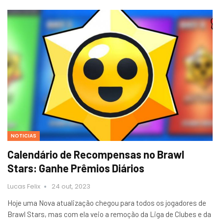
NOTICIAS
Calendário de Recompensas no Brawl
Stars: Ganhe Prêmios Diários
Lucas Felix
24 out, 2023
Hoje uma Nova atualização chegou para todos os jogadores de
Brawl Stars, mas com ela veio a remoção da Liga de Clubes e da