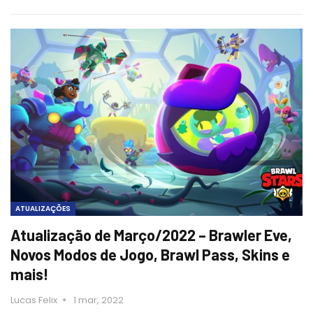
ATUALIZAÇÕES
Atualização de Março/2022 – Brawler Eve,
Novos Modos de Jogo, Brawl Pass, Skins e
mais!
Lucas Felix
1 mar, 2022