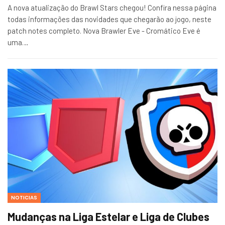
A nova atualização do Brawl Stars chegou! Confira nessa página
todas informações das novidades que chegarão ao jogo, neste
patch notes completo. Nova Brawler Eve - Cromático Eve é
uma…
NOTICIAS
Mudanças na Liga Estelar e Liga de Clubes