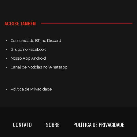
ACESSE TAMBÉM
Comunidade BR no Discord
Grupo no Facebook
Nosso App Android
Canal de Notícias no Whatsapp
Política de Privacidade
CONTATO
SOBRE
POLÍTICA DE PRIVACIDADE