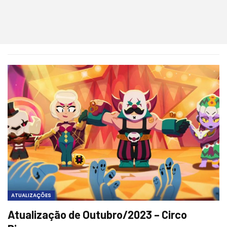
ATUALIZAÇÕES
Atualização de Outubro/2023 – Circo