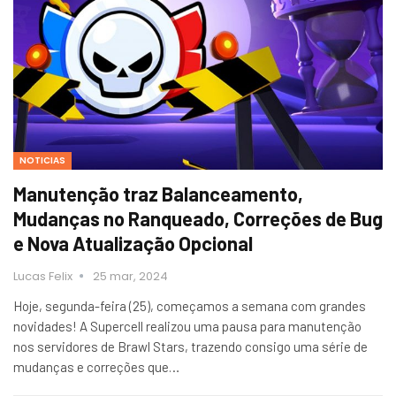
NOTICIAS
Manutenção traz Balanceamento,
Mudanças no Ranqueado, Correções de Bug
e Nova Atualização Opcional
Lucas Felix
25 mar, 2024
Hoje, segunda-feira (25), começamos a semana com grandes
novidades! A Supercell realizou uma pausa para manutenção
nos servidores de Brawl Stars, trazendo consigo uma série de
mudanças e correções que…