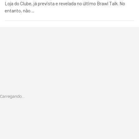
Loja do Clube, já prevista e revelada no último Brawl Talk. No
entanto, não…
Carregando...