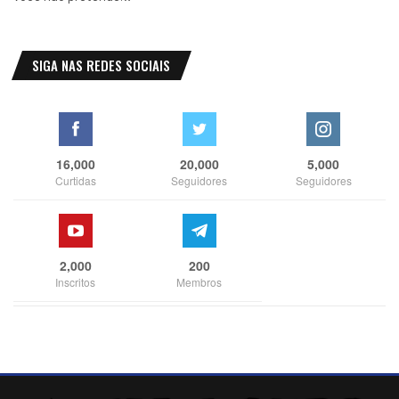
SIGA NAS REDES SOCIAIS
16,000
20,000
5,000
Curtidas
Seguidores
Seguidores
2,000
200
Inscritos
Membros