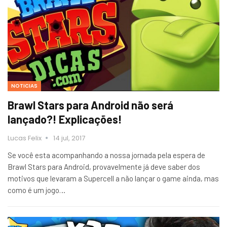
NOTICIAS
Brawl Stars para Android não será
lançado?! Explicações!
Lucas Felix
14 jul, 2017
Se você esta acompanhando a nossa jornada pela espera de
Brawl Stars para Android, provavelmente já deve saber dos
motivos que levaram a Supercell a não lançar o game ainda, mas
como é um jogo…