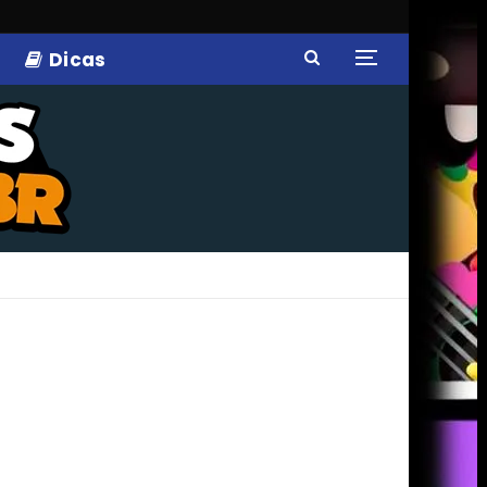
Dicas