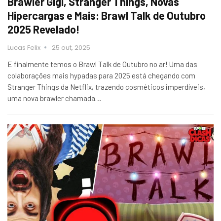
Brawler Gigi, Stranger Things, Novas
Hipercargas e Mais: Brawl Talk de Outubro
2025 Revelado!
Lucas Felix
25 out, 2025
E finalmente temos o Brawl Talk de Outubro no ar! Uma das
colaborações mais hypadas para 2025 está chegando com
Stranger Things da Netflix, trazendo cosméticos imperdíveis,
uma nova brawler chamada…