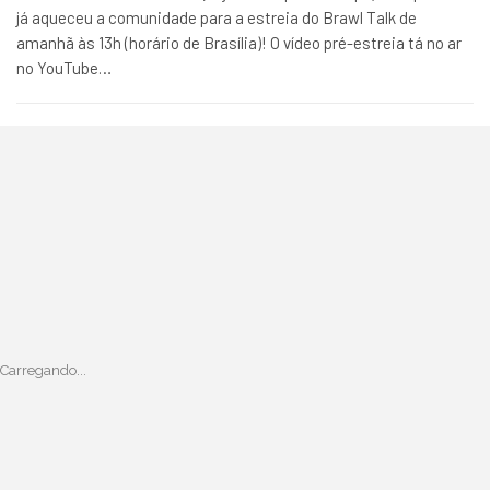
já aqueceu a comunidade para a estreia do Brawl Talk de
amanhã às 13h (horário de Brasília)! O vídeo pré-estreia tá no ar
no YouTube…
Carregando...