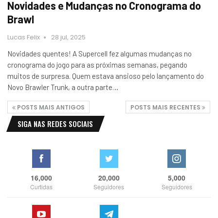
Novidades e Mudanças no Cronograma do
Brawl
Lucas Felix
28 jul, 2025
Novidades quentes! A Supercell fez algumas mudanças no
cronograma do jogo para as próximas semanas, pegando
muitos de surpresa. Quem estava ansioso pelo lançamento do
Novo Brawler Trunk, a outra parte…
POSTS MAIS ANTIGOS
POSTS MAIS RECENTES
SIGA NAS REDES SOCIAIS
16,000
20,000
5,000
Curtidas
Seguidores
Seguidores