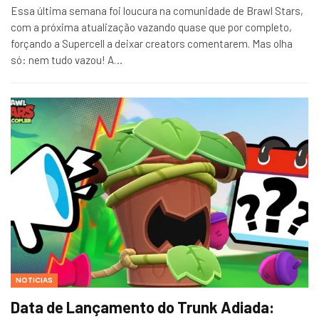
Essa última semana foi loucura na comunidade de Brawl Stars,
com a próxima atualização vazando quase que por completo,
forçando a Supercell a deixar creators comentarem. Mas olha
só: nem tudo vazou! A…
NOTICIAS
Data de Lançamento do Trunk Adiada: