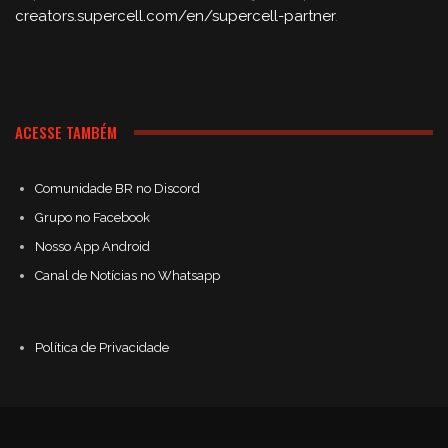
creators.supercell.com/en/supercell-partner
.
ACESSE TAMBÉM
Comunidade BR no Discord
Grupo no Facebook
Nosso App Android
Canal de Notícias no Whatsapp
Política de Privacidade