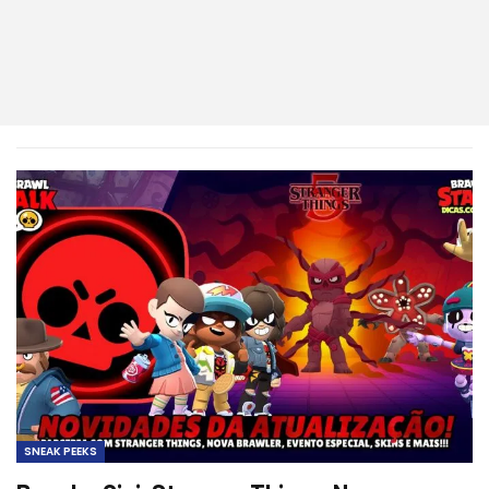
SNEAK PEEKS