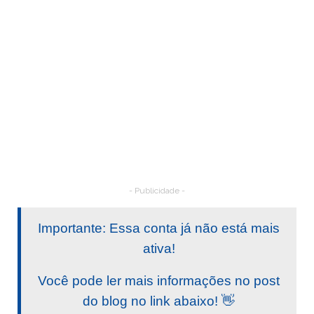
- Publicidade -
Importante: Essa conta já não está mais
ativa!
Você pode ler mais informações no post
do blog no link abaixo! 👋