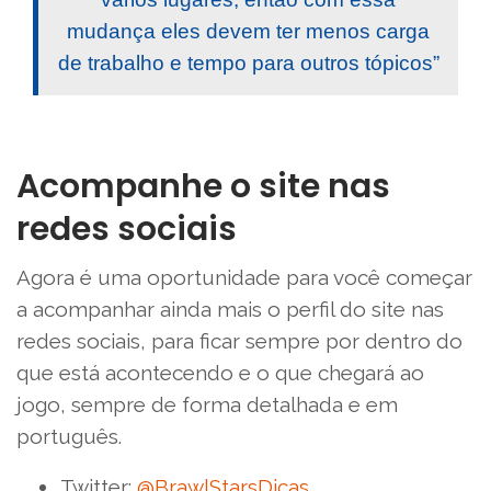
mudança eles devem ter menos carga
de trabalho e tempo para outros tópicos”
Acompanhe o site nas
redes sociais
Agora é uma oportunidade para você começar
a acompanhar ainda mais o perfil do site nas
redes sociais, para ficar sempre por dentro do
que está acontecendo e o que chegará ao
jogo, sempre de forma detalhada e em
português.
Twitter:
@BrawlStarsDicas