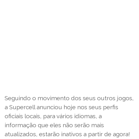
Seguindo o movimento dos seus outros jogos,
a Supercell anunciou hoje nos seus perfis
oficiais locais, para vários idiomas, a
informação que eles não serão mais
atualizados, estarão inativos a partir de agora!