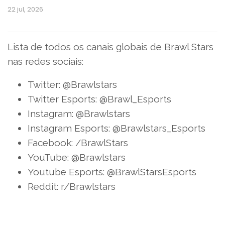
22 jul, 2026
Lista de todos os canais globais de Brawl Stars
nas redes sociais:
Twitter: @Brawlstars
Twitter Esports: @Brawl_Esports
Instagram: @Brawlstars
Instagram Esports: @Brawlstars_Esports
Facebook: /BrawlStars
YouTube: @Brawlstars
Youtube Esports: @BrawlStarsEsports
Reddit: r/Brawlstars