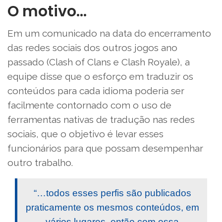
O motivo…
Em um comunicado na data do encerramento
das redes sociais dos outros jogos ano
passado (Clash of Clans e Clash Royale), a
equipe disse que o esforço em traduzir os
conteúdos para cada idioma poderia ser
facilmente contornado com o uso de
ferramentas nativas de tradução nas redes
sociais, que o objetivo é levar esses
funcionários para que possam desempenhar
outro trabalho.
“…todos esses perfis são publicados
praticamente os mesmos conteúdos, em
vários lugares, então com essa