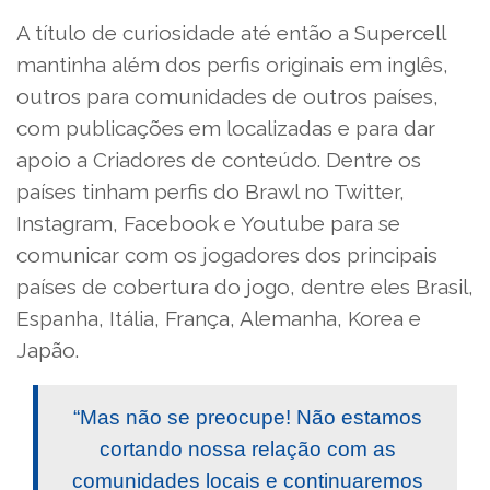
A título de curiosidade até então a Supercell
mantinha além dos perfis originais em inglês,
outros para comunidades de outros países,
com publicações em localizadas e para dar
apoio a Criadores de conteúdo. Dentre os
países tinham perfis do Brawl no Twitter,
Instagram, Facebook e Youtube para se
comunicar com os jogadores dos principais
países de cobertura do jogo, dentre eles Brasil,
Espanha, Itália, França, Alemanha, Korea e
Japão.
“Mas não se preocupe! Não estamos
cortando nossa relação com as
comunidades locais e continuaremos