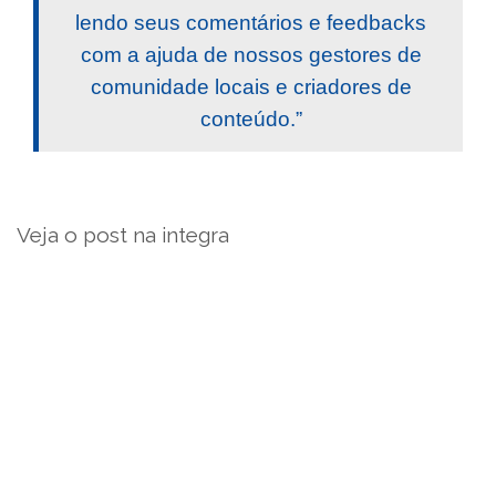
lendo seus comentários e feedbacks
com a ajuda de nossos gestores de
comunidade locais e criadores de
conteúdo.”
Veja o post na integra