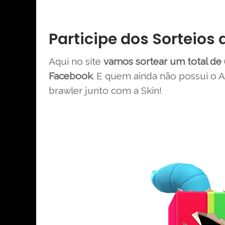
Participe dos Sorteios
Aqui no site
vamos sortear um total de 
Facebook
. E quem ainda não possui o A
brawler junto com a Skin!