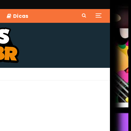
Dicas