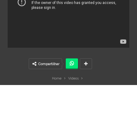
Compartilhar
Home
Videos