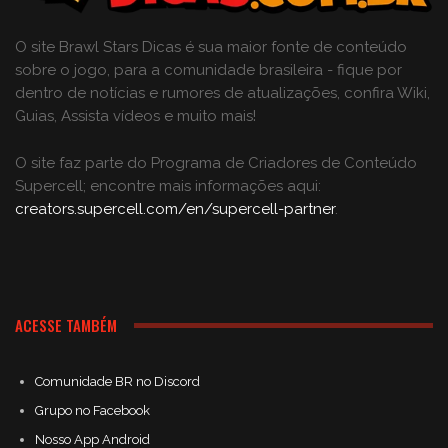
O site Brawl Stars Dicas é sua maior fonte de conteúdo
sobre o jogo, para a comunidade brasileira - fique por
dentro de notícias e rumores de atualizações, confira Wiki,
Guias, Assista vídeos e muito mais!
O site faz parte do Programa de Criadores de Conteúdo
Supercell; encontre mais informações aqui:
creators.supercell.com/en/supercell-partner
.
ACESSE TAMBÉM
Comunidade BR no Discord
Grupo no Facebook
Nosso App Android