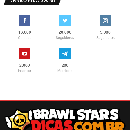
16,000
20,000
5,000
Curtidas
Seguidores
Seguidores
2,000
200
Inscritos
Membros