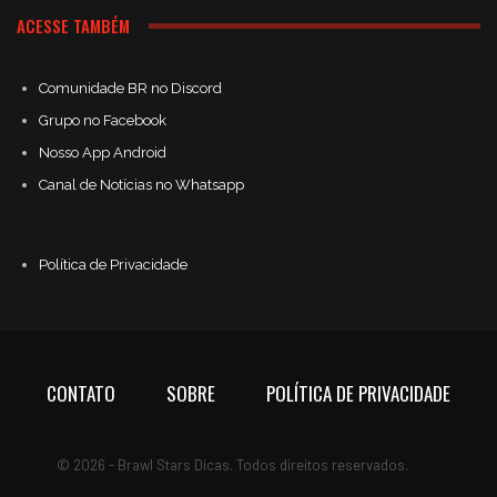
ACESSE TAMBÉM
Comunidade BR no Discord
Grupo no Facebook
Nosso App Android
Canal de Notícias no Whatsapp
Política de Privacidade
CONTATO
SOBRE
POLÍTICA DE PRIVACIDADE
© 2026 - Brawl Stars Dicas. Todos direitos reservados.