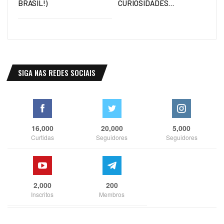
BRASIL!)
CURIOSIDADES…
SIGA NAS REDES SOCIAIS
16,000
20,000
5,000
Curtidas
Seguidores
Seguidores
2,000
200
Inscritos
Membros