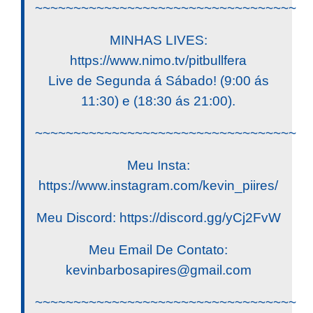
~~~~~~~~~~~~~~~~~~~~~~~~~~~~~~~~~~
MINHAS LIVES:
https://www.nimo.tv/pitbullfera
Live de Segunda á Sábado! (9:00 ás
11:30) e (18:30 ás 21:00).
~~~~~~~~~~~~~~~~~~~~~~~~~~~~~~~~~~
Meu Insta:
https://www.instagram.com/kevin_piires/
Meu Discord: https://discord.gg/yCj2FvW
Meu Email De Contato:
kevinbarbosapires@gmail.com
~~~~~~~~~~~~~~~~~~~~~~~~~~~~~~~~~~