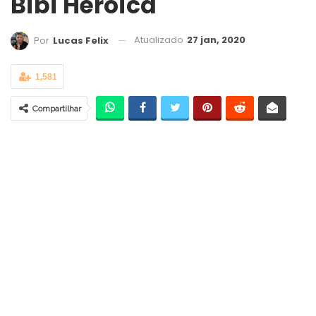
Bibi Heroica
Atualizado
27 jan, 2020
Por
Lucas Felix
1,581
Compartilhar