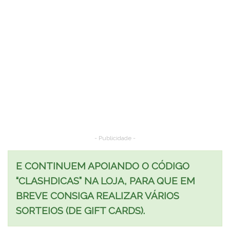
- Publicidade -
E CONTINUEM APOIANDO O CÓDIGO
“CLASHDICAS” NA LOJA, PARA QUE EM
BREVE CONSIGA REALIZAR VÁRIOS
SORTEIOS (DE GIFT CARDS).