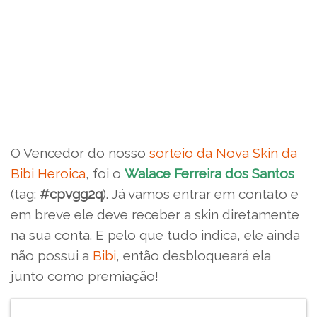
O Vencedor do nosso
sorteio da Nova Skin da
Bibi Heroica
, foi o
Walace Ferreira dos Santos
(tag:
#cpvgg2q
). Já vamos entrar em contato e
em breve ele deve receber a skin diretamente
na sua conta. E pelo que tudo indica, ele ainda
não possui a
Bibi
, então desbloqueará ela
junto como premiação!