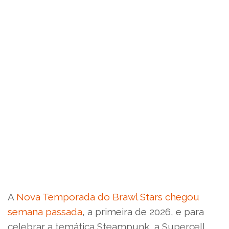
A
Nova Temporada do Brawl Stars chegou
semana passada
, a primeira de 2026, e para
celebrar a temática Steampunk, a Supercell