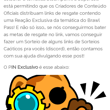
está permitindo que os Criadores de Conteúdo
Oficiais distribuam links de resgate contendo
uma Reação Exclusiva da temática do Brawl
Pass! E não só isso… se nós conseguirmos bater
as metas de resgate no link, vamos conseguir
fazer um Sorteio de alguns links de Sorteios
Caóticos pra vocês (discord), então contamos
com sua ajuda divulgando esse post!
O P
IN Exclusivo
é esse abaixo: