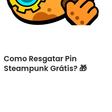
Como Resgatar Pin
Steampunk Grátis? 🎁