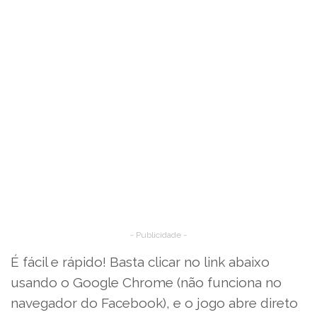
- Publicidade -
É fácil e rápido! Basta clicar no link abaixo
usando o Google Chrome (não funciona no
navegador do Facebook), e o jogo abre direto