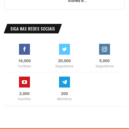
Ícones e…
SIGA NAS REDES SOCIAIS
16,000
20,000
5,000
Curtidas
Seguidores
Seguidores
2,000
200
Inscritos
Membros