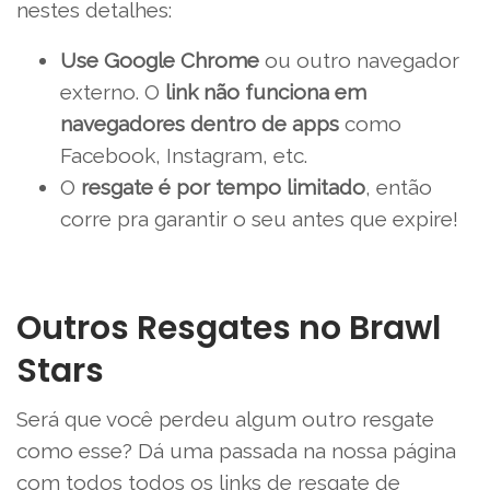
nestes detalhes:
Use Google Chrome
ou outro navegador
externo. O
link não funciona em
navegadores dentro de apps
como
Facebook, Instagram, etc.
O
resgate é por tempo limitado
, então
corre pra garantir o seu antes que expire!
Outros Resgates no Brawl
Stars
Será que você perdeu algum outro resgate
como esse? Dá uma passada na nossa página
com todos todos os links de resgate de