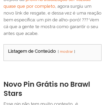
quase que por completo
, agora surgiu um
novo link de resgate, e dessa vez é uma reação
bem específica: um pin de alho-poró! ??? Vem
cá que a gente te mostra como garantir o seu
antes que acabe.
Listagem de Conteúdo
mostrar
Novo Pin Grátis no Brawl
Stars
Esse pin não tem muito contexto… é