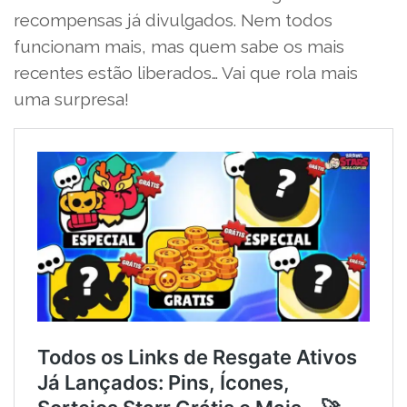
recompensas já divulgados. Nem todos
funcionam mais, mas quem sabe os mais
recentes estão liberados… Vai que rola mais
uma surpresa!