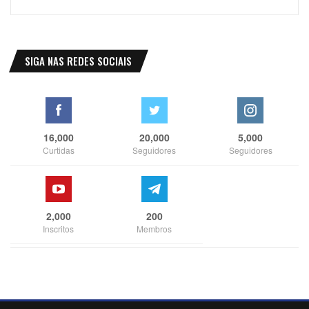
SIGA NAS REDES SOCIAIS
16,000
20,000
5,000
Curtidas
Seguidores
Seguidores
2,000
200
Inscritos
Membros