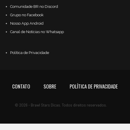
Comunidade BR no Discord
Grupo no Facebook
Nosso App Android
Canal de Notícias no Whatsapp
Política de Privacidade
CONTATO
SOBRE
POLÍTICA DE PRIVACIDADE
© 2026 - Brawl Stars Dicas. Todos direitos reservados.