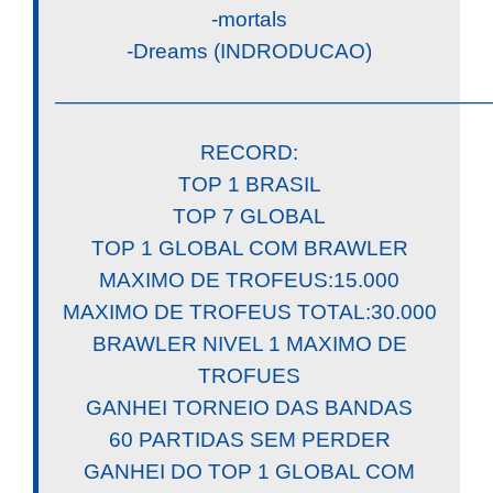
-mortals
-Dreams (INDRODUCAO)
————————————————————
RECORD:
TOP 1 BRASIL
TOP 7 GLOBAL
TOP 1 GLOBAL COM BRAWLER
MAXIMO DE TROFEUS:15.000
MAXIMO DE TROFEUS TOTAL:30.000
BRAWLER NIVEL 1 MAXIMO DE
TROFUES
GANHEI TORNEIO DAS BANDAS
60 PARTIDAS SEM PERDER
GANHEI DO TOP 1 GLOBAL COM