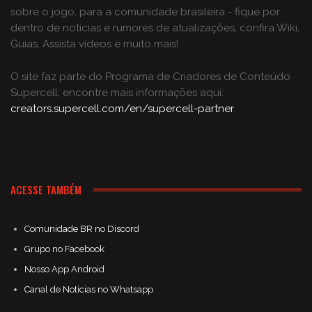
sobre o jogo, para a comunidade brasileira - fique por
dentro de notícias e rumores de atualizações, confira Wiki,
Guias, Assista vídeos e muito mais!
O site faz parte do Programa de Criadores de Conteúdo
Supercell; encontre mais informações aqui:
creators.supercell.com/en/supercell-partner
.
ACESSE TAMBÉM
Comunidade BR no Discord
Grupo no Facebook
Nosso App Android
Canal de Notícias no Whatsapp