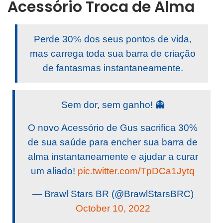
Acessório Troca de Alma
Perde 30% dos seus pontos de vida,
mas carrega toda sua barra de criação
de fantasmas instantaneamente.
Sem dor, sem ganho! 👻
O novo Acessório de Gus sacrifica 30%
de sua saúde para encher sua barra de
alma instantaneamente e ajudar a curar
um aliado!
pic.twitter.com/TpDCa1Jytq
— Brawl Stars BR (@BrawlStarsBRC)
October 10, 2022