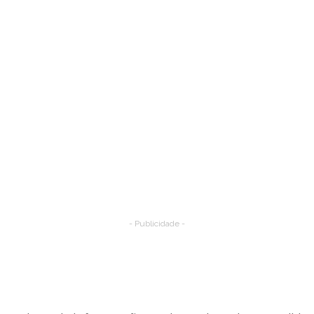
- Publicidade -