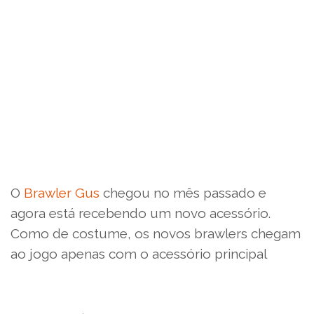
O
Brawler Gus
chegou no mês passado e
agora está recebendo um novo acessório.
Como de costume, os novos brawlers chegam
ao jogo apenas com o acessório principal