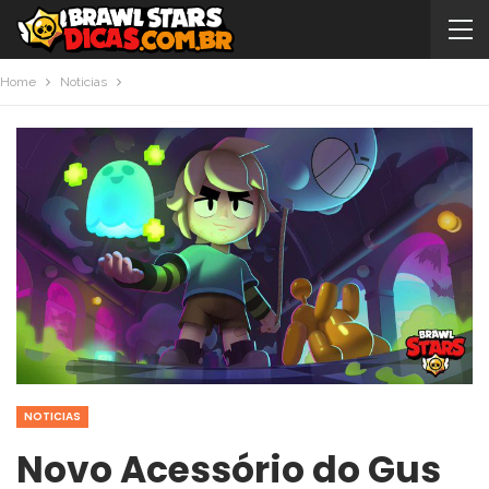
Home
Noticias
NOTICIAS
Novo Acessório do Gus