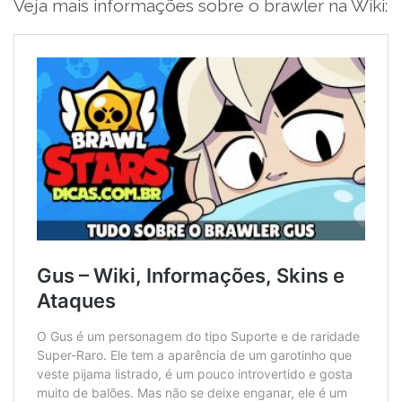
Veja mais informações sobre o brawler na Wiki: