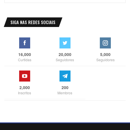
SIGA NAS REDES SOCIAIS
16,000
20,000
5,000
Curtidas
Seguidores
Seguidores
2,000
200
Inscritos
Membros