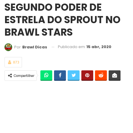
SEGUNDO PODER DE
ESTRELA DO SPROUT NO
BRAWL STARS
Publicado em
15 abr, 2020
Por
Brawl Dicas
873
Compartilhar