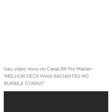
Saiu vídeo novo no Canal BR Pr0 Master:
“MELHOR DECK PARA INICIANTES NO
RUMBLE STARS!!!”