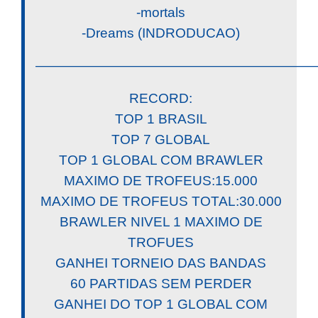
-mortals
-Dreams (INDRODUCAO)
————————————————————
RECORD:
TOP 1 BRASIL
TOP 7 GLOBAL
TOP 1 GLOBAL COM BRAWLER
MAXIMO DE TROFEUS:15.000
MAXIMO DE TROFEUS TOTAL:30.000
BRAWLER NIVEL 1 MAXIMO DE
TROFUES
GANHEI TORNEIO DAS BANDAS
60 PARTIDAS SEM PERDER
GANHEI DO TOP 1 GLOBAL COM