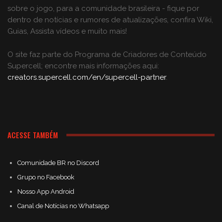
sobre o jogo, para a comunidade brasileira - fique por
dentro de notícias e rumores de atualizações, confira Wiki,
Guias, Assista vídeos e muito mais!
O site faz parte do Programa de Criadores de Conteúdo
Supercell; encontre mais informações aqui:
creators.supercell.com/en/supercell-partner
.
ACESSE TAMBÉM
Comunidade BR no Discord
Grupo no Facebook
Nosso App Android
Canal de Notícias no Whatsapp