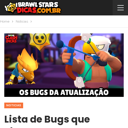
Home
Noticias
NOTICIAS
Lista de Bugs que