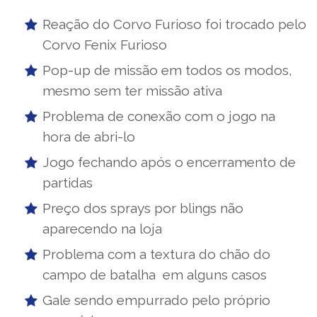
Reação do Corvo Furioso foi trocado pelo
Corvo Fenix Furioso
Pop-up de missão em todos os modos,
mesmo sem ter missão ativa
Problema de conexão com o jogo na
hora de abri-lo
Jogo fechando após o encerramento de
partidas
Preço dos sprays por blings não
aparecendo na loja
Problema com a textura do chão do
campo de batalha em alguns casos
Gale sendo empurrado pelo próprio