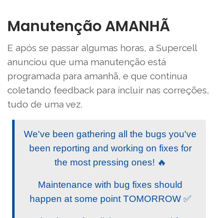
Manutenção AMANHÃ
E após se passar algumas horas, a Supercell
anunciou que uma manutenção está
programada para amanhã, e que continua
coletando feedback para incluir nas correções,
tudo de uma vez.
We've been gathering all the bugs you've
been reporting and working on fixes for
the most pressing ones! 🔥
Maintenance with bug fixes should
happen at some point TOMORROW ✅