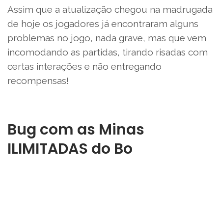
Assim que a atualização chegou na madrugada
de hoje os jogadores já encontraram alguns
problemas no jogo, nada grave, mas que vem
incomodando as partidas, tirando risadas com
certas interações e não entregando
recompensas!
Bug com as Minas
ILIMITADAS do Bo