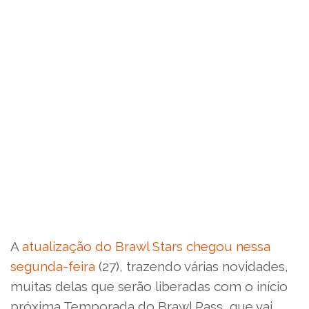
A
atualização do Brawl Stars chegou nessa
segunda-feira
(27), trazendo várias novidades,
muitas delas que serão liberadas com o início
próxima Temporada do Brawl Pass, que vai