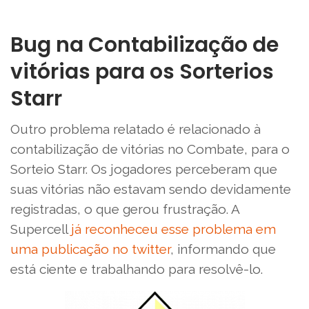
Bug na Contabilização de
vitórias para os Sorterios
Starr
Outro problema relatado é relacionado à
contabilização de vitórias no Combate, para o
Sorteio Starr. Os jogadores perceberam que
suas vitórias não estavam sendo devidamente
registradas, o que gerou frustração. A
Supercell
já reconheceu esse problema em
uma publicação no twitter
, informando que
está ciente e trabalhando para resolvê-lo.