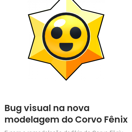
Bug visual na nova
modelagem do Corvo Fênix