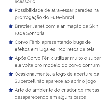
acessório
Possibilidade de atravessar paredes na
prorrogação do Fute-brawl
Brawler Janet com a animação da Skin
Fada Sombria
Corvo Fênix apresentando bugs de
efeitos em lugares incorretos da tela
Após Corvo Fênix utilizar muito o super
ele volta pro modelo do corvo comum
Ocasionalmente, a logo de abertura da
Supercell não aparece ao abrir o jogo
Arte do ambiente do criador de mapas
desaparecendo em alguns casos