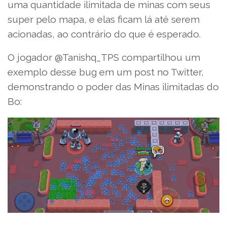
uma quantidade ilimitada de minas com seus
super pelo mapa, e elas ficam lá até serem
acionadas, ao contrário do que é esperado.
O jogador @Tanishq_TPS compartilhou um
exemplo desse bug em um post no Twitter,
demonstrando o poder das Minas ilimitadas do
Bo: