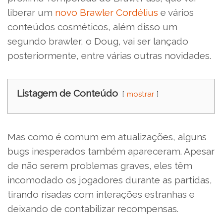
liberar um
novo Brawler Cordélius
e vários
conteúdos cosméticos, além disso um
segundo brawler, o Doug, vai ser lançado
posteriormente, entre várias outras novidades.
Listagem de Conteúdo
mostrar
Mas como é comum em atualizações, alguns
bugs inesperados também apareceram. Apesar
de não serem problemas graves, eles têm
incomodado os jogadores durante as partidas,
tirando risadas com interações estranhas e
deixando de contabilizar recompensas.