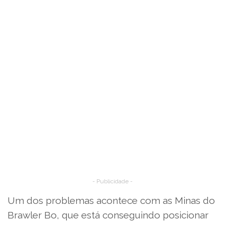
- Publicidade -
Um dos problemas acontece com as Minas do
Brawler Bo, que está conseguindo posicionar