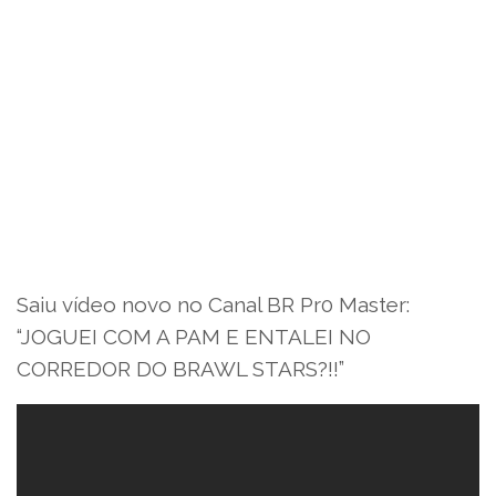
Saiu vídeo novo no Canal BR Pr0 Master:
“JOGUEI COM A PAM E ENTALEI NO
CORREDOR DO BRAWL STARS?!!”