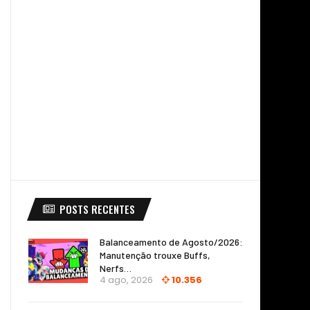
POSTS RECENTES
Balanceamento de Agosto/2026:
Manutenção trouxe Buffs,
Nerfs…
4 ago, 2026
10.356