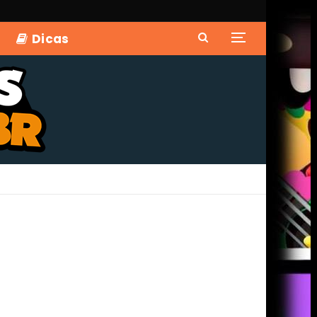
Dicas