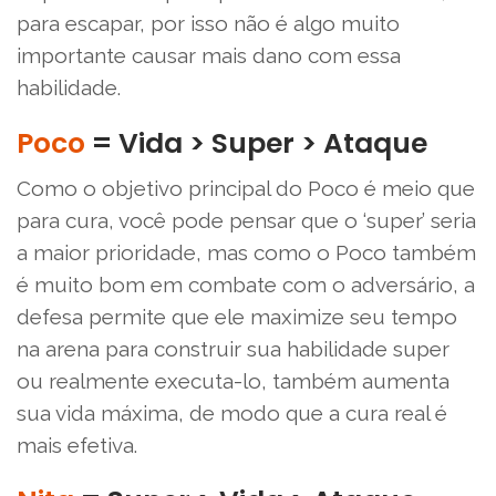
para escapar, por isso não é algo muito
importante causar mais dano com essa
habilidade.
Poco
= Vida > Super > Ataque
Como o objetivo principal do Poco é meio que
para cura, você pode pensar que o ‘super’ seria
a maior prioridade, mas como o Poco também
é muito bom em combate com o adversário, a
defesa permite que ele maximize seu tempo
na arena para construir sua habilidade super
ou realmente executa-lo, também aumenta
sua vida máxima, de modo que a cura real é
mais efetiva.