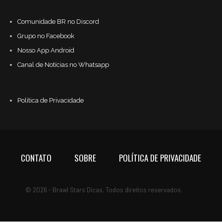
Comunidade BR no Discord
Grupo no Facebook
Nosso App Android
Canal de Notícias no Whatsapp
Política de Privacidade
CONTATO
SOBRE
POLÍTICA DE PRIVACIDADE
© 2026 - Brawl Stars Dicas. Todos direitos reservados.