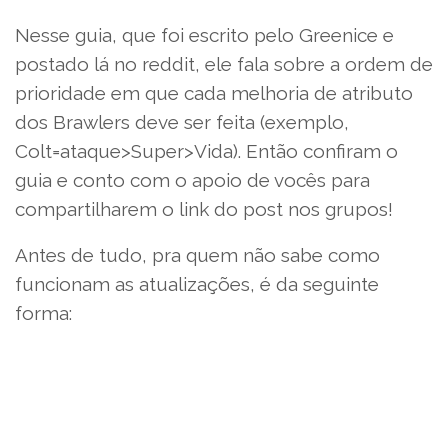
Nesse guia, que foi escrito pelo Greenice e
postado lá no reddit, ele fala sobre a ordem de
prioridade em que cada melhoria de atributo
dos Brawlers deve ser feita (exemplo,
Colt=ataque>Super>Vida). Então confiram o
guia e conto com o apoio de vocês para
compartilharem o link do post nos grupos!
Antes de tudo, pra quem não sabe como
funcionam as atualizações, é da seguinte
forma: