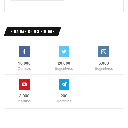
SIGA NAS REDES SOCIAIS
16,000
20,000
5,000
Curtidas
Seguidores
Seguidores
2,000
200
Inscritos
Membros