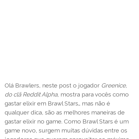
Olá Brawlers, neste post o jogador
Greenice,
do clã Reddit Alpha
, mostra para vocês como
gastar elixir em Brawl Stars… mas não é
qualquer dica, são as melhores maneiras de
gastar elixir no game. Como Brawl Stars é um
game novo, surgem muitas dúvidas entre os