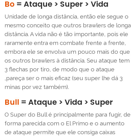
Bo
= Ataque > Super > Vida
Unidade de longa distância, então ele segue o
mesmo conceito que outros brawlers de longa
distância. A vida não é tão importante, pois ele
raramente entra em combate frente a frente,
embora ele se envolva um pouco mais do que
os outros brawlers à distância. Seu ataque tem
3 flechas por tiro, de modo que o ataque
,pareça ser o mais eficaz (seu super lhe dá 3
minas por vez também).
Bull
= Ataque > Vida > Super
O Super do Bull é principalmente para fugir, de
forma parecida com o El Primo e o aumento
de ataque permite que ele consiga caixas