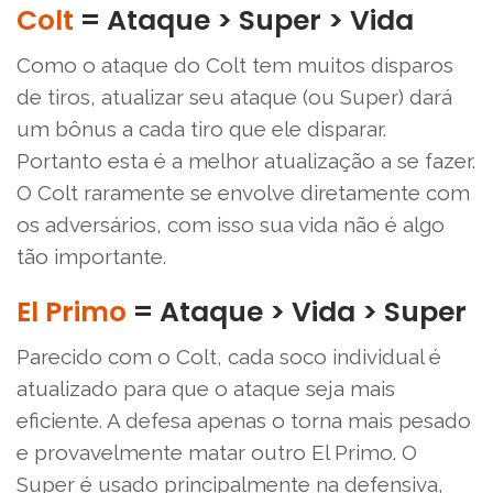
Colt
= Ataque > Super > Vida
Como o ataque do Colt tem muitos disparos
de tiros, atualizar seu ataque (ou Super) dará
um bônus a cada tiro que ele disparar.
Portanto esta é a melhor atualização a se fazer.
O Colt raramente se envolve diretamente com
os adversários, com isso sua vida não é algo
tão importante.
El Primo
= Ataque > Vida > Super
Parecido com o Colt, cada soco individual é
atualizado para que o ataque seja mais
eficiente. A defesa apenas o torna mais pesado
e provavelmente matar outro El Primo. O
Super é usado principalmente na defensiva,