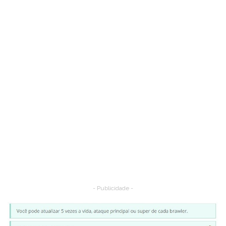
- Publicidade -