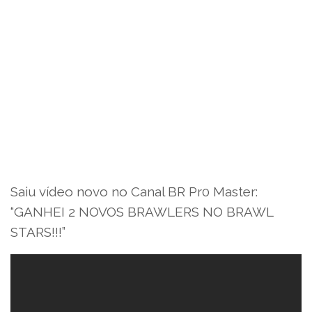
Saiu vídeo novo no Canal BR Pr0 Master:
“GANHEI 2 NOVOS BRAWLERS NO BRAWL
STARS!!!”