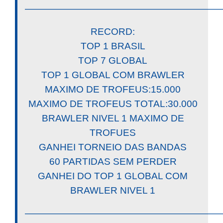
————————————————————
RECORD:
TOP 1 BRASIL
TOP 7 GLOBAL
TOP 1 GLOBAL COM BRAWLER
MAXIMO DE TROFEUS:15.000
MAXIMO DE TROFEUS TOTAL:30.000
BRAWLER NIVEL 1 MAXIMO DE
TROFUES
GANHEI TORNEIO DAS BANDAS
60 PARTIDAS SEM PERDER
GANHEI DO TOP 1 GLOBAL COM
BRAWLER NIVEL 1
————————————————————