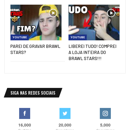
YOUTUBE
YOUTUBE
PAREI DE GRAVAR BRAWL
LIBEREI TUDO! COMPREI
STARS?
A LOJA INTEIRA DO
BRAWL STARS!!!
SIGA NAS REDES SOCIAIS
16,000
20,000
5,000