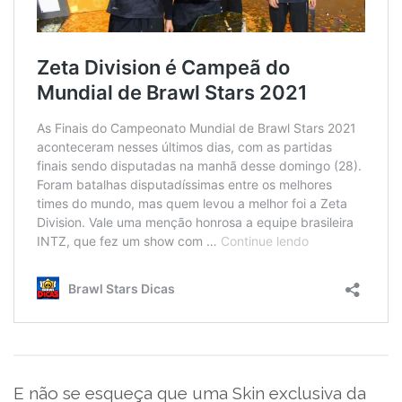
E não se esqueça que uma Skin exclusiva da