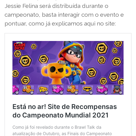
Jessie Felina será distribuída durante o
campeonato, basta interagir com o evento e
pontuar, como já explicamos aqui no site: