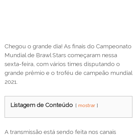
Chegou o grande dia! As finais do Campeonato
Mundial de Brawl Stars começaram nessa
sexta-feira, com vários times disputando o
grande prêmio e o troféu de campeão mundial
2021.
Listagem de Conteúdo
mostrar
A transmissão está sendo feita nos canais