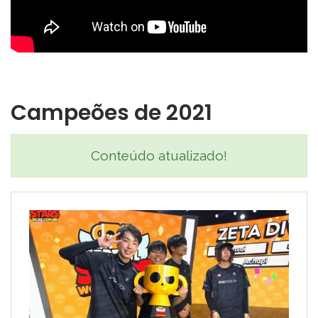
Campeões de 2021
Conteúdo atualizado!