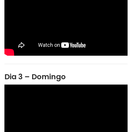
Dia 3 – Domingo