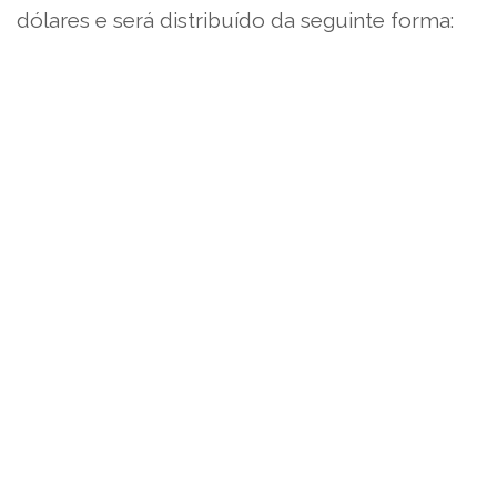
dólares e será distribuído da seguinte forma: