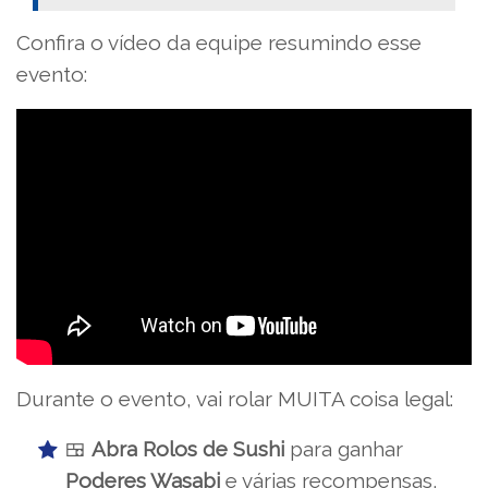
Confira o vídeo da equipe resumindo esse
evento:
Durante o evento, vai rolar MUITA coisa legal:
🍱
Abra Rolos de Sushi
para ganhar
Poderes Wasabi
e várias recompensas,