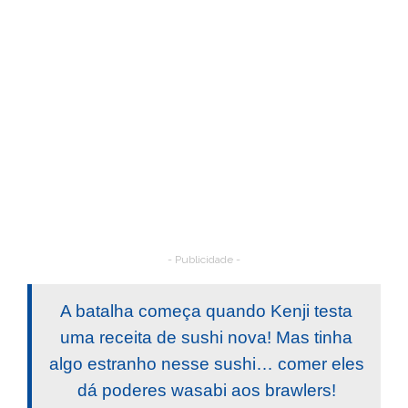
- Publicidade -
A batalha começa quando Kenji testa
uma receita de sushi nova! Mas tinha
algo estranho nesse sushi… comer eles
dá poderes wasabi aos brawlers!