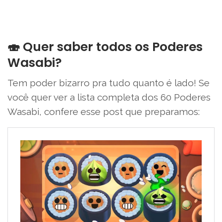
🍣 Quer saber todos os Poderes
Wasabi?
Tem poder bizarro pra tudo quanto é lado! Se
você quer ver a lista completa dos 60 Poderes
Wasabi, confere esse post que preparamos: