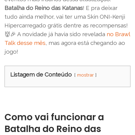
Batalha do Reino das Katanas
! E pra deixar
tudo ainda melhor, vai ter uma Skin ONI-Kenji
Hipercarregado grátis dentre as recompensas!
👹🎉 A novidade já havia sido revelada
no Brawl
Talk desse mês
, mas agora está chegando ao
jogo!
Listagem de Conteúdo
mostrar
Como vai funcionar a
Batalha do Reino das