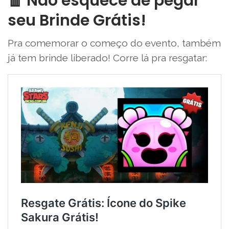
🧧 Não esquece de pegar
seu Brinde Grátis!
Pra comemorar o começo do evento, também
já tem brinde liberado! Corre lá pra resgatar: