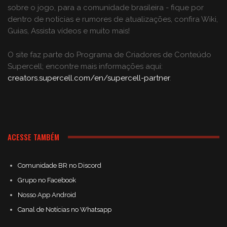
sobre o jogo, para a comunidade brasileira - fique por
dentro de notícias e rumores de atualizações, confira Wiki,
Guias, Assista vídeos e muito mais!
O site faz parte do Programa de Criadores de Conteúdo
Supercell; encontre mais informações aqui:
creators.supercell.com/en/supercell-partner
.
ACESSE TAMBÉM
Comunidade BR no Discord
Grupo no Facebook
Nosso App Android
Canal de Notícias no Whatsapp