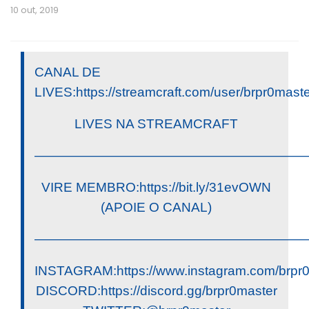
10 out, 2019
CANAL DE
LIVES:https://streamcraft.com/user/brpr0mast
LIVES NA STREAMCRAFT
————————————————————
VIRE MEMBRO:https://bit.ly/31evOWN
(APOIE O CANAL)
————————————————————
INSTAGRAM:https://www.instagram.com/brpr
DISCORD:https://discord.gg/brpr0master