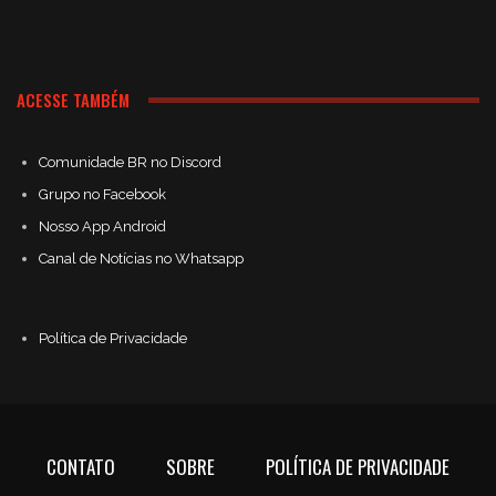
ACESSE TAMBÉM
Comunidade BR no Discord
Grupo no Facebook
Nosso App Android
Canal de Notícias no Whatsapp
Política de Privacidade
CONTATO
SOBRE
POLÍTICA DE PRIVACIDADE