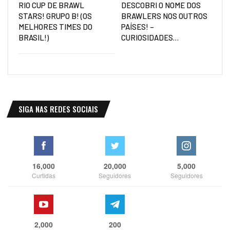
RIO CUP DE BRAWL
DESCOBRI O NOME DOS
STARS! GRUPO B! (OS
BRAWLERS NOS OUTROS
MELHORES TIMES DO
PAÍSES! –
BRASIL!)
CURIOSIDADES…
SIGA NAS REDES SOCIAIS
16,000
20,000
5,000
Curtidas
Seguidores
Seguidores
2,000
200