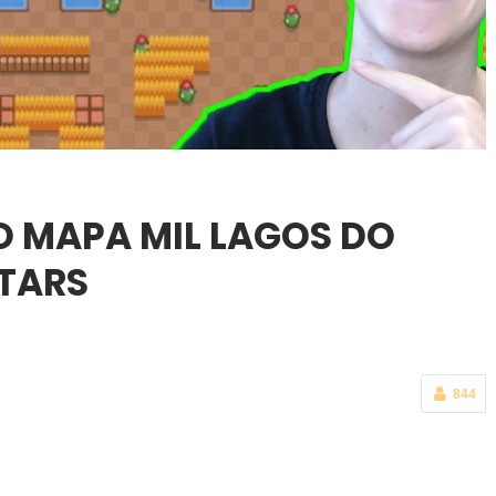
 MAPA MIL LAGOS DO
TARS
844