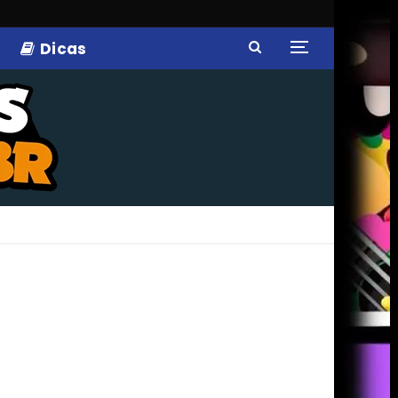
Dicas