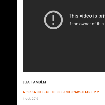
LEIA TAMBÉM
A PEKKA DO CLASH CHEGOU NO BRAWL STARS!?!?
11 out, 2019