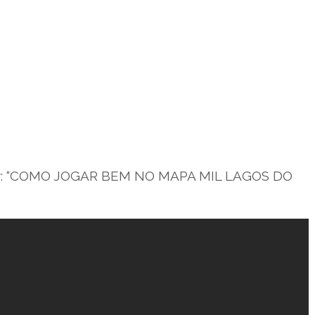
ster: “COMO JOGAR BEM NO MAPA MIL LAGOS DO