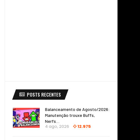
POSTS RECENTES
Balanceamento de Agosto/2026:
Manutenção trouxe Buffs,
Nerfs…
4 ago, 2026
12.975