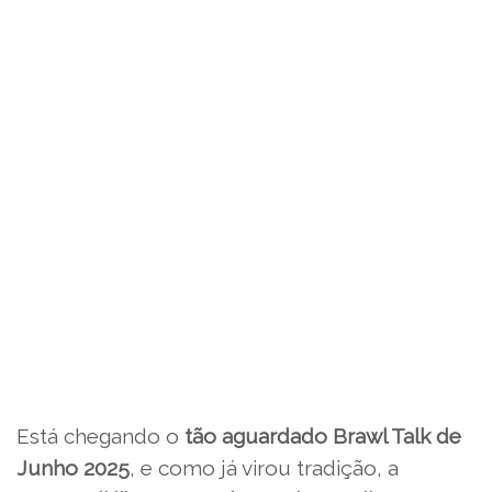
Está chegando o
tão aguardado Brawl Talk de
Junho 2025
, e como já virou tradição, a