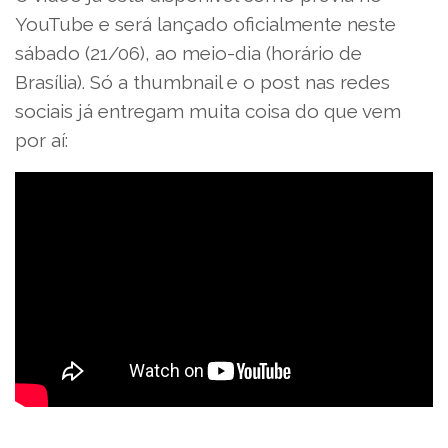
YouTube e será lançado oficialmente neste
sábado (21/06), ao meio-dia (horário de
Brasília). Só a thumbnail e o post nas redes
sociais já entregam muita coisa do que vem
por aí: