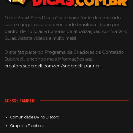
O site Brawl Stars Dicas é sua maior fonte de conteúdo
sobre o jogo, para a comunidade brasileira - fique por
dentro de notícias e rumores de atualizações, confira Wiki,
Guias, Assista vídeos e muito mais!
O site faz parte do Programa de Criadores de Conteúdo
Supercell; encontre mais informações aqui:
creators.supercell.com/en/supercell-partner
.
ACESSE TAMBÉM
Comunidade BR no Discord
Grupo no Facebook