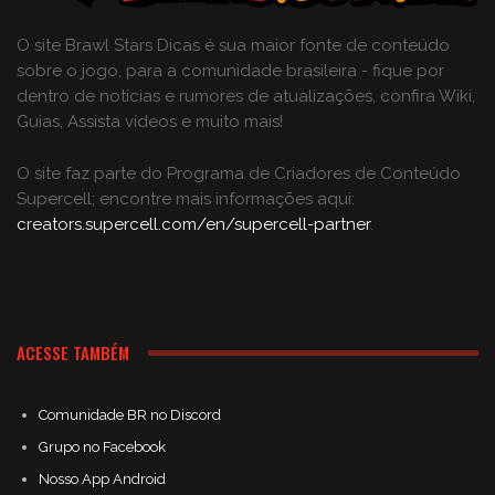
O site Brawl Stars Dicas é sua maior fonte de conteúdo
sobre o jogo, para a comunidade brasileira - fique por
dentro de notícias e rumores de atualizações, confira Wiki,
Guias, Assista vídeos e muito mais!
O site faz parte do Programa de Criadores de Conteúdo
Supercell; encontre mais informações aqui:
creators.supercell.com/en/supercell-partner
.
ACESSE TAMBÉM
Comunidade BR no Discord
Grupo no Facebook
Nosso App Android