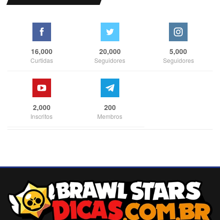
16,000
20,000
5,000
Curtidas
Seguidores
Seguidores
2,000
200
Inscritos
Membros