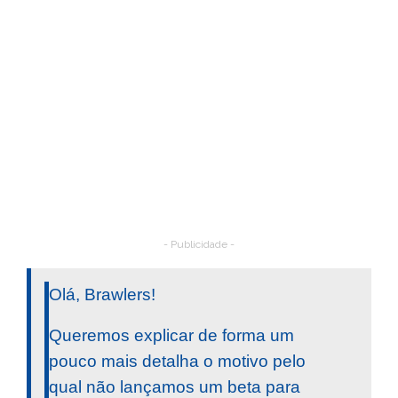
- Publicidade -
Olá, Brawlers!
Queremos explicar de forma um
pouco mais detalha o motivo pelo
qual não lançamos um beta para