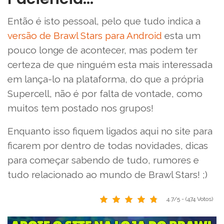
Então é isto pessoal, pelo que tudo indica a
versão de Brawl Stars para Android
esta um
pouco longe de acontecer, mas podem ter
certeza de que ninguém esta mais interessada
em lança-lo na plataforma, do que a própria
Supercell, não é por falta de vontade, como
muitos tem postado nos grupos!
Enquanto isso fiquem ligados aqui no site para
ficarem por dentro de todas novidades, dicas
para começar sabendo de tudo, rumores e
tudo relacionado ao mundo de Brawl Stars! ;)
4.7/5 - (474 Votos)