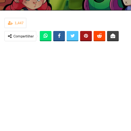
1,447
Compartilhar