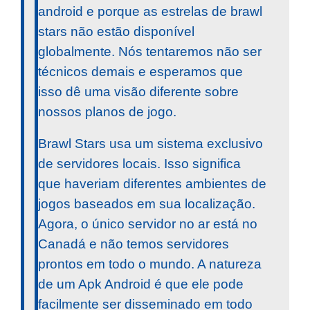
android e porque as estrelas de brawl
stars não estão disponível
globalmente. Nós tentaremos não ser
técnicos demais e esperamos que
isso dê uma visão diferente sobre
nossos planos de jogo.
Brawl Stars usa um sistema exclusivo
de servidores locais. Isso significa
que haveriam diferentes ambientes de
jogos baseados em sua localização.
Agora, o único servidor no ar está no
Canadá e não temos servidores
prontos em todo o mundo. A natureza
de um Apk Android é que ele pode
facilmente ser disseminado em todo