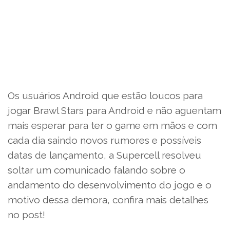
Os usuários Android que estão loucos para
jogar Brawl Stars para Android e não aguentam
mais esperar para ter o game em mãos e com
cada dia saindo novos rumores e possíveis
datas de lançamento, a Supercell resolveu
soltar um comunicado falando sobre o
andamento do desenvolvimento do jogo e o
motivo dessa demora, confira mais detalhes
no post!