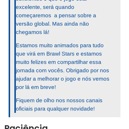
excelente, será quando
começaremos a pensar sobre a
versão global. Mas ainda não
chegamos lá!
Estamos muito animados para tudo
que virá em Brawl Stars e estamos
muito felizes em compartilhar essa
jornada com vocês. Obrigado por nos
ajudar a melhorar o jogo e nós vemos
por lá em breve!
Fiquem de olho nos nossos canais
oficiais para qualquer novidade!
Paciência…