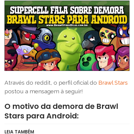
Através do reddit, o perfil oficial do
Brawl Stars
postou a mensagem à seguir!
O motivo da demora de Brawl
Stars para Android:
LEIA TAMBÉM