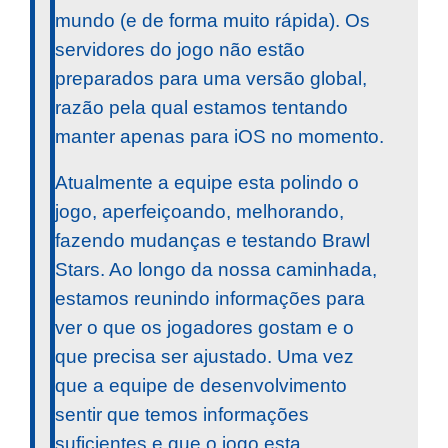
mundo (e de forma muito rápida). Os
servidores do jogo não estão
preparados para uma versão global,
razão pela qual estamos tentando
manter apenas para iOS no momento.
Atualmente a equipe esta polindo o
jogo, aperfeiçoando, melhorando,
fazendo mudanças e testando Brawl
Stars. Ao longo da nossa caminhada,
estamos reunindo informações para
ver o que os jogadores gostam e o
que precisa ser ajustado. Uma vez
que a equipe de desenvolvimento
sentir que temos informações
suficientes e que o jogo esta