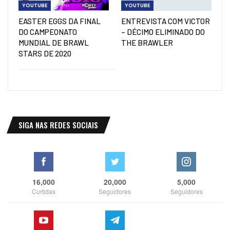
YOUTUBE
YOUTUBE
EASTER EGGS DA FINAL
ENTREVISTA COM VICTOR
DO CAMPEONATO
– DÉCIMO ELIMINADO DO
MUNDIAL DE BRAWL
THE BRAWLER
STARS DE 2020
SIGA NAS REDES SOCIAIS
16,000
20,000
5,000
Curtidas
Seguidores
Seguidores