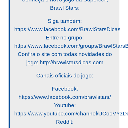
Brawl Stars:
Siga também:
https://www.facebook.com/BrawlStarsDicas
Entre no grupo:
https://www.facebook.com/groups/BrawlStar
Confira o site com todas novidades do
jogo: http://brawlstarsdicas.com
Canais oficiais do jogo:
Facebook:
https://www.facebook.com/brawlstars/
Youtube:
https://www.youtube.com/channel/UCooV
Reddit: