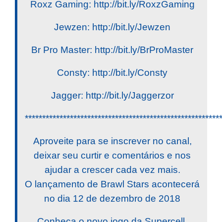
Roxz Gaming: http://bit.ly/RoxzGaming
Jewzen: http://bit.ly/Jewzen
Br Pro Master: http://bit.ly/BrProMaster
Consty: http://bit.ly/Consty
Jagger: http://bit.ly/Jaggerzor
********************************************************
Aproveite para se inscrever no canal,
deixar seu curtir e comentários e nos
ajudar a crescer cada vez mais.
O lançamento de Brawl Stars acontecerá
no dia 12 de dezembro de 2018
Conheça o novo jogo da Supercell,