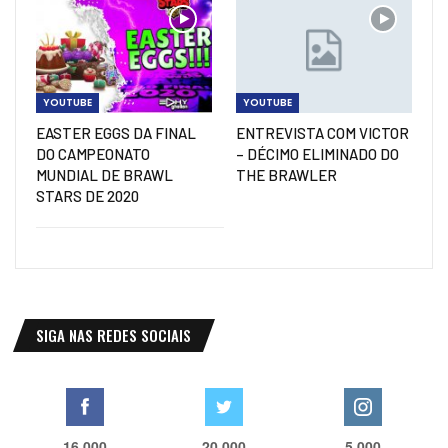
YOUTUBE
YOUTUBE
EASTER EGGS DA FINAL
ENTREVISTA COM VICTOR
DO CAMPEONATO
– DÉCIMO ELIMINADO DO
MUNDIAL DE BRAWL
THE BRAWLER
STARS DE 2020
SIGA NAS REDES SOCIAIS
16,000
20,000
5,000