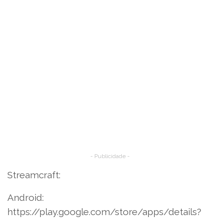
- Publicidade -
Streamcraft:
Android:
https://play.google.com/store/apps/details?