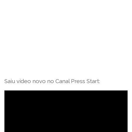
Saiu vídeo novo no Canal Press Start: