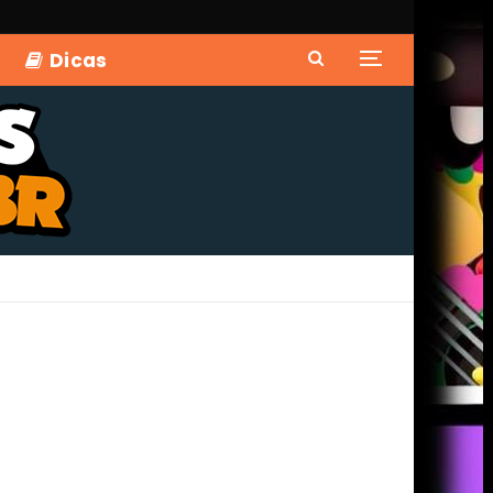
Dicas